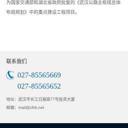
为国家交通部和湖北省政府批复的《武汉公路主枢纽总体
布局规划》中的重点建设工程项目。
联系我们
027-85565669
027-85565652
地址：武汉市长江日报路77号投资大厦
邮箱：mail@clhb.net